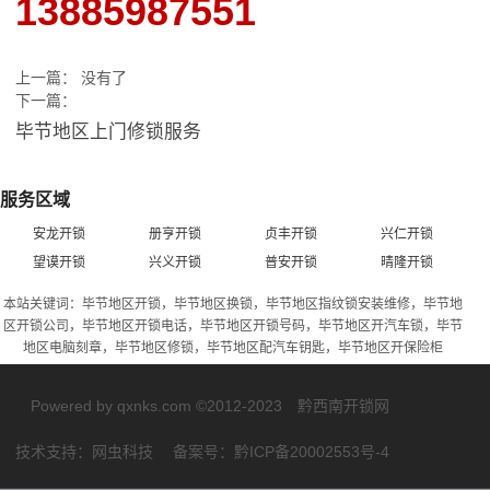
13885987551
上一篇： 没有了
下一篇：
毕节地区上门修锁服务
服务区域
安龙开锁
册亨开锁
贞丰开锁
兴仁开锁
望谟开锁
兴义开锁
普安开锁
晴隆开锁
本站关键词：
毕节地区开锁
，
毕节地区换锁
，
毕节地区指纹锁安装维修
，
毕节地
区开锁公司
，
毕节地区开锁电话
，
毕节地区开锁号码
，
毕节地区开汽车锁
，
毕节
地区电脑刻章
，
毕节地区修锁
，
毕节地区配汽车钥匙
，
毕节地区开保险柜
Powered by
qxnks.com ©2012-2023 黔西南开锁网
技术支持：
网虫科技
备案号：
黔ICP备20002553号-4