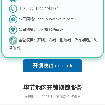
手 机 号：
19117741774
公司网站：
http://www.qxnks.com
公司地址：
贵州省黔西南州
主营项目：
开锁、换锁、指纹锁、汽车钥匙、防
盗解码。
开锁换锁 / unlock
毕节地区开锁换锁服务
发布时间：2025-11-06
36740 次浏览