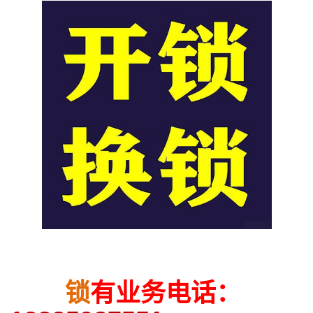
锁
有业务电话：