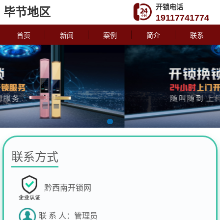
开锁电话
毕节地区
19117741774
首页
新闻
案例
简介
联系
联系方式
黔西南开锁网
联 系 人：
管理员