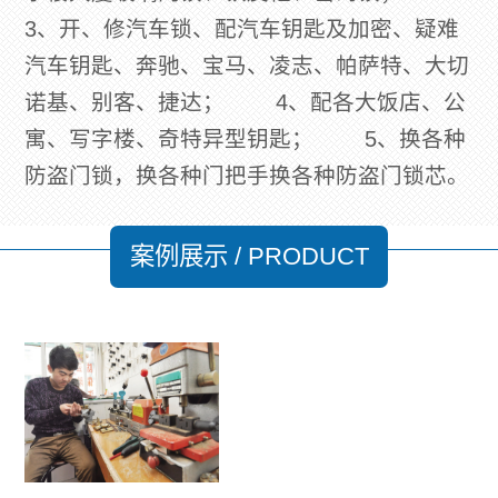
3、开、修汽车锁、配汽车钥匙及加密、疑难
汽车钥匙、奔驰、宝马、凌志、帕萨特、大切
诺基、别客、捷达； 4、配各大饭店、公
寓、写字楼、奇特异型钥匙； 5、换各种
防盗门锁，换各种门把手换各种防盗门锁芯。
案例展示 / PRODUCT