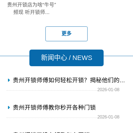
贵州开锁店为啥“牛号”
频现 听开锁师...
更多
新闻中心 / NEWS
贵州开锁师傅如何轻松开锁？揭秘他们的...
2026-01-08
贵州开锁师傅教你秒开各种门锁
2026-01-08