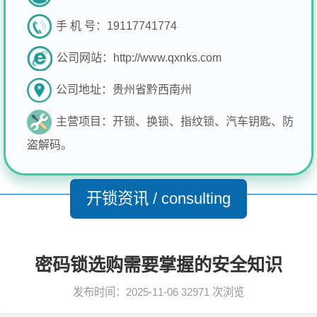
手 机 号：
19117741774
公司网站：
http://www.qxnks.com
公司地址：
贵州省黔西南州
主营项目：
开锁、换锁、指纹锁、汽车钥匙、防
盗解码。
开锁资讯 / consulting
密码锁选购需要掌握的安全知识
发布时间：2025-11-06
32971 次浏览