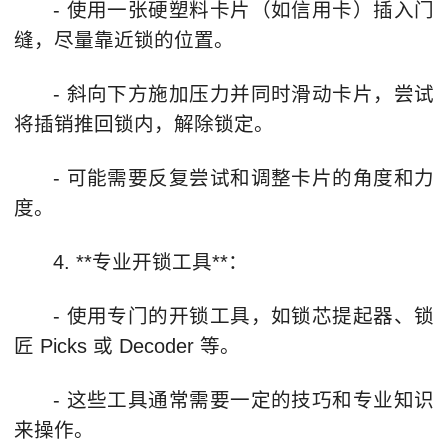
- 使用一张硬塑料卡片（如信用卡）插入门
缝，尽量靠近锁的位置。
- 斜向下方施加压力并同时滑动卡片，尝试
将插销推回锁内，解除锁定。
- 可能需要反复尝试和调整卡片的角度和力
度。
4. **专业开锁工具**：
- 使用专门的开锁工具，如锁芯提起器、锁
匠 Picks 或 Decoder 等。
- 这些工具通常需要一定的技巧和专业知识
来操作。