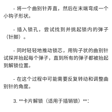
- 将一个曲别针弄直，然后在末端弯成一个
小钩子形状。
- 插入锁孔，尝试找到并挑起锁内的弹子
（针脚）。
- 同时轻轻地推动锁芯，用钩子状的曲别针
试探并抬起每个弹子，直到所有的弹子都被抬起
到解锁位置。
- 在这个过程中可能需要反复转动和调整曲
别针的角度。
3. **卡片解锁（适用于插销锁）**：