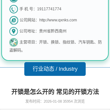
手 机 号：
19117741774
公司网站：
http://www.qxnks.com
公司地址：
贵州省黔西南州
主营项目：
开锁、换锁、指纹锁、汽车钥匙、防
盗解码。
行业动态 / Industry
开锁是怎么开的 常见的开锁方法
发布时间：2026-01-08
35954 次浏览