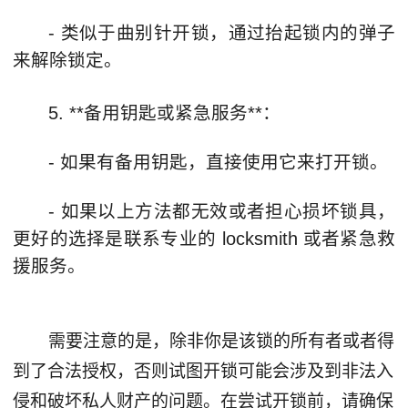
- 类似于曲别针开锁，通过抬起锁内的弹子
来解除锁定。
5. **备用钥匙或紧急服务**：
- 如果有备用钥匙，直接使用它来打开锁。
- 如果以上方法都无效或者担心损坏锁具，
更好的选择是联系专业的 locksmith 或者紧急救
援服务。
需要注意的是，除非你是该锁的所有者或者得
到了合法授权，否则试图开锁可能会涉及到非法入
侵和破坏私人财产的问题。在尝试开锁前，请确保